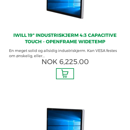
IWILL 19" INDUSTRISKJERM 4:3 CAPACITIVE
TOUCH - OPENFRAME WIDETEMP
En meget solid og allsidig industriskjerm. Kan VESA festes
om ønskelig, eller...
NOK
6,225.00