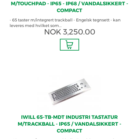
M/TOUCHPAD - IP65 - IP68 / VANDALSIKKERT -
COMPACT
- 65 taster m/integrert trackball - Engelsk tegnsett - kan
leveres med hvilket som...
NOK
3,250.00
IWILL 65-TB-MDT INDUSTRI TASTATUR
M/TRACKBALL - IP65 / VANDALSIKKERT -
COMPACT