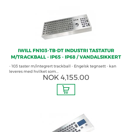
IWILL FN103-TB-DT INDUSTRI TASTATUR
M/TRACKBALL - IP65 - IP68 / VANDALSIKKERT
- 103 taster m/integrert trackball - Engelsk tegnsett - kan
leveres med hvilket som...
NOK
4,155.00