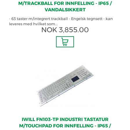
M/TRACKBALL FOR INNFELLING - IP65 /
VANDALSIKKERT
- 63 taster m/integrert trackball - Engelsk tegnsett - kan
leveres med hvilket som...
NOK
3,855.00
IWILL FN103-TP INDUSTRI TASTATUR
M/TOUCHPAD FOR INNFELLING - IP65 /