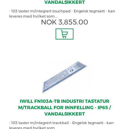
VANDALSIKKERT
- 103 taster m/integrert touchpad - Engelsk tegnsett - kan
leveres med hvilket som...
NOK
3,855.00
IWILL FN103A-TB INDUSTRI TASTATUR
M/TRACKBALL FOR INNFELLING - IP65 /
VANDALSIKKERT
- 103 taster m/integrert trackball - Engelsk tegnsett - kan
leveres med hvilket som...