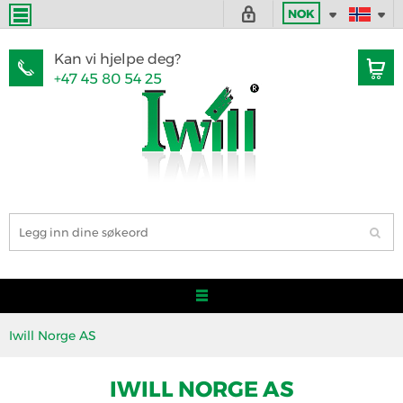
NOK
Kan vi hjelpe deg?
+47 45 80 54 25
Iwill Norge AS
IWILL NORGE AS