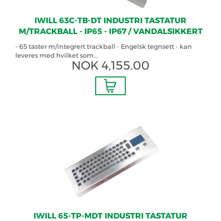
IWILL 63C-TB-DT INDUSTRI TASTATUR
M/TRACKBALL - IP65 - IP67 / VANDALSIKKERT
- 65 taster m/integrert trackball - Engelsk tegnsett - kan
leveres med hvilket som...
NOK
4,155.00
IWILL 65-TP-MDT INDUSTRI TASTATUR