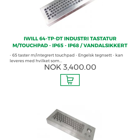
IWILL 64-TP-DT INDUSTRI TASTATUR
M/TOUCHPAD - IP65 - IP68 / VANDALSIKKERT
- 65 taster m/integrert touchpad - Engelsk tegnsett - kan
leveres med hvilket som...
NOK
3,400.00