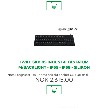
IWILL SKB-85 INDUSTRI TASTATUR
M/BACKLIGHT - IP65 - IP68 - SILIKON
Norsk tegnsett - ta kontat om du ønsker US / UK m.fl.
NOK
2,315.00