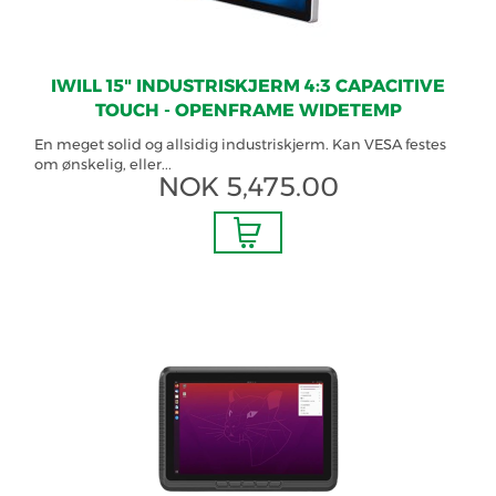
IWILL 15" INDUSTRISKJERM 4:3 CAPACITIVE
TOUCH - OPENFRAME WIDETEMP
En meget solid og allsidig industriskjerm. Kan VESA festes
om ønskelig, eller...
NOK
5,475.00