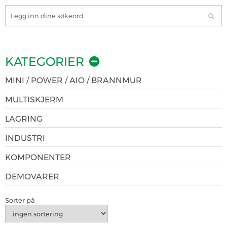
KATEGORIER
MINI / POWER / AIO / BRANNMUR
MULTISKJERM
LAGRING
INDUSTRI
KOMPONENTER
DEMOVARER
Sorter på