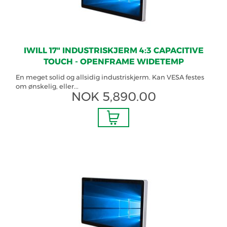
IWILL 17" INDUSTRISKJERM 4:3 CAPACITIVE
TOUCH - OPENFRAME WIDETEMP
En meget solid og allsidig industriskjerm. Kan VESA festes
om ønskelig, eller...
NOK
5,890.00