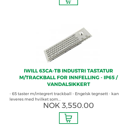
IWILL 63CA-TB INDUSTRI TASTATUR
M/TRACKBALL FOR INNFELLING - IP65 /
VANDALSIKKERT
- 65 taster m/integrert trackball - Engelsk tegnsett - kan
leveres med hvilket som...
NOK
3,550.00