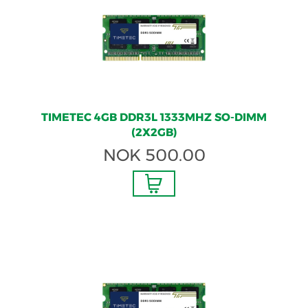
TIMETEC 4GB DDR3L 1333MHZ SO-DIMM
(2X2GB)
NOK
500.00