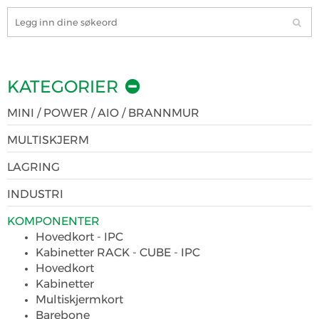
KATEGORIER
MINI / POWER / AIO / BRANNMUR
MULTISKJERM
LAGRING
INDUSTRI
KOMPONENTER
Hovedkort - IPC
Kabinetter RACK - CUBE - IPC
Hovedkort
Kabinetter
Multiskjermkort
Barebone