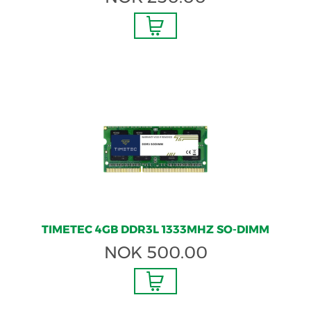
TIMETEC 4GB DDR3L 1333MHZ SO-DIMM
NOK
500.00