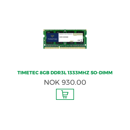
TIMETEC 8GB DDR3L 1333MHZ SO-DIMM
NOK
930.00