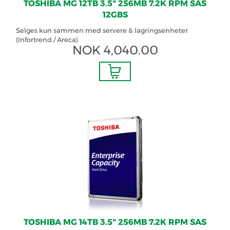
TOSHIBA MG 12TB 3.5" 256MB 7.2K RPM SAS
12GBS
Selges kun sammen med servere & lagringsenheter
(Infortrend / Areca)
NOK
4,040.00
TOSHIBA MG 14TB 3.5" 256MB 7.2K RPM SAS