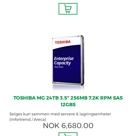
TOSHIBA MG 24TB 3.5" 256MB 7.2K RPM SAS
12GBS
Selges kun sammen med servere & lagringsenheter
(Infortrend / Areca)
NOK
6,680.00