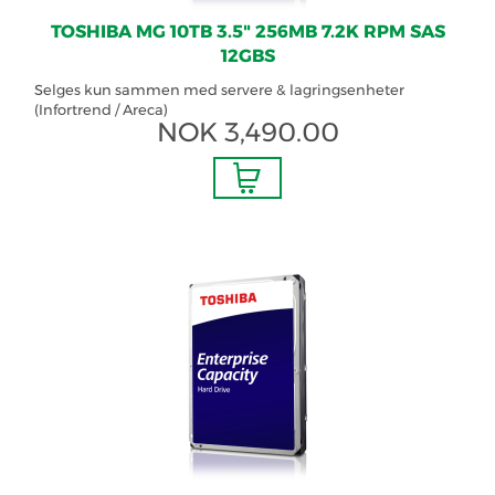
TOSHIBA MG 10TB 3.5" 256MB 7.2K RPM SAS
12GBS
Selges kun sammen med servere & lagringsenheter
(Infortrend / Areca)
NOK
3,490.00