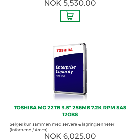
NOK
5,530.00
TOSHIBA MG 22TB 3.5" 256MB 7.2K RPM SAS
12GBS
Selges kun sammen med servere & lagringsenheter
(Infortrend / Areca)
NOK
6,025.00