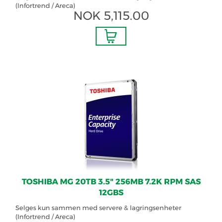
(Infortrend / Areca)
NOK
5,115.00
TOSHIBA MG 20TB 3.5" 256MB 7.2K RPM SAS
12GBS
Selges kun sammen med servere & lagringsenheter
(Infortrend / Areca)