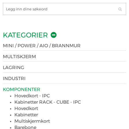
KATEGORIER
MINI / POWER / AIO / BRANNMUR
MULTISKJERM
LAGRING
INDUSTRI
KOMPONENTER
Hovedkort - IPC
Kabinetter RACK - CUBE - IPC
Hovedkort
Kabinetter
Multiskjermkort
Barebone