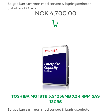
Selges kun sammen med servere & lagringsenheter
(Infortrend / Areca)
NOK
4,700.00
TOSHIBA MG 18TB 3.5" 256MB 7.2K RPM SAS
12GBS
Selges kun sammen med servere & lagringsenheter