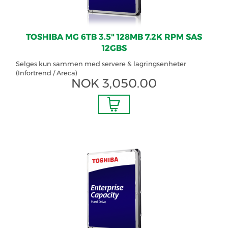
TOSHIBA MG 6TB 3.5" 128MB 7.2K RPM SAS
12GBS
Selges kun sammen med servere & lagringsenheter
(Infortrend / Areca)
NOK
3,050.00