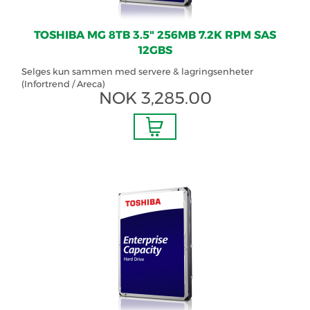
TOSHIBA MG 8TB 3.5" 256MB 7.2K RPM SAS
12GBS
Selges kun sammen med servere & lagringsenheter
(Infortrend / Areca)
NOK
3,285.00