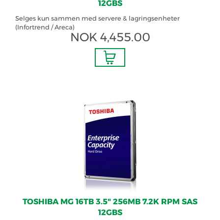
12GBS
Selges kun sammen med servere & lagringsenheter
(Infortrend / Areca)
NOK
4,455.00
TOSHIBA MG 16TB 3.5" 256MB 7.2K RPM SAS
12GBS