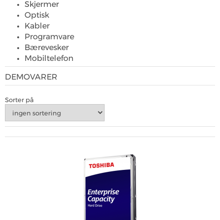
Skjermer
Optisk
Kabler
Programvare
Bærevesker
Mobiltelefon
DEMOVARER
Sorter på