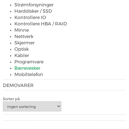
Strømforsyninger
Harddisker / SSD
Kontrollere IO
Kontrollere HBA / RAID
Minne
Nettverk
Skjermer
Optisk
Kabler
Programvare
Bærevesker
Mobiltelefon
DEMOVARER
Sorter på