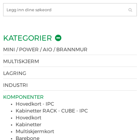
KATEGORIER
MINI / POWER / AIO / BRANNMUR
MULTISKJERM
LAGRING
INDUSTRI
KOMPONENTER
Hovedkort - IPC
Kabinetter RACK - CUBE - IPC
Hovedkort
Kabinetter
Multiskjermkort
Barebone