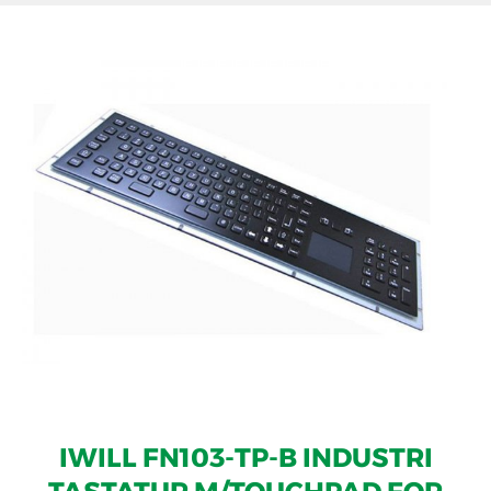
IWILL FN103-TP-B INDUSTRI