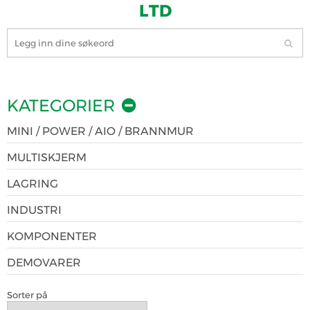
LTD
KATEGORIER
MINI / POWER / AIO / BRANNMUR
MULTISKJERM
LAGRING
INDUSTRI
KOMPONENTER
DEMOVARER
Sorter på