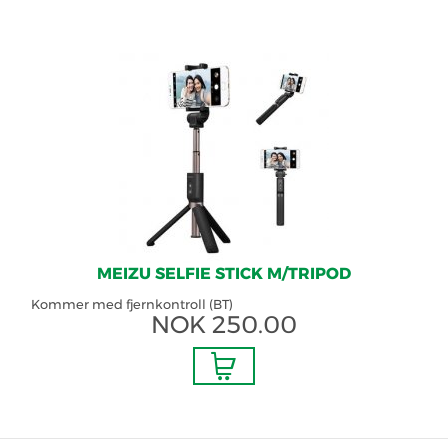
MEIZU SELFIE STICK M/TRIPOD
Kommer med fjernkontroll (BT)
NOK
250.00