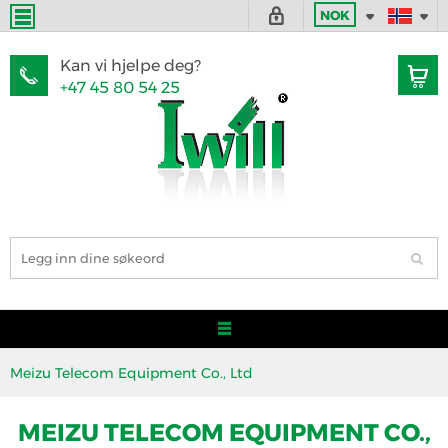
NOK
Kan vi hjelpe deg?
+47 45 80 54 25
Meizu Telecom Equipment Co., Ltd
MEIZU TELECOM EQUIPMENT CO.,