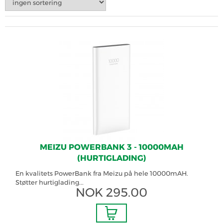
MEIZU POWERBANK 3 - 10000MAH
(HURTIGLADING)
En kvalitets PowerBank fra Meizu på hele 10000mAH.
Støtter hurtiglading...
NOK
295.00