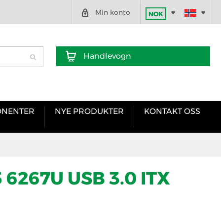
Min konto
NOK
Handlevogn
NENTER
NYE PRODUKTER
KONTAKT OSS
 6267U USB 3.0 ITX