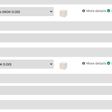
More details
More details