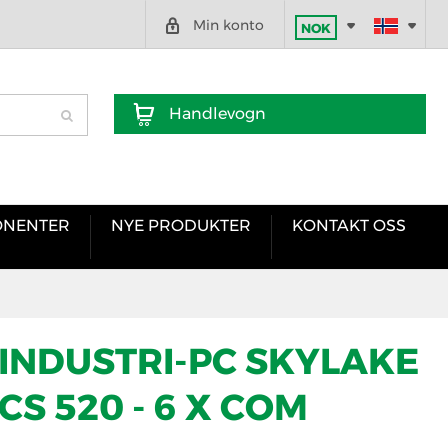
Min konto
NOK
Handlevogn
NENTER
NYE PRODUKTER
KONTAKT OSS
 INDUSTRI-PC SKYLAKE
CS 520 - 6 X COM