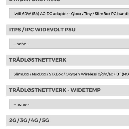
ITPS / IPC WIDEVOLT PSU
TRÅDLØSTNETTVERK
TRÅDLØSTNETTVERK - WIDETEMP
2G / 3G / 4G / 5G