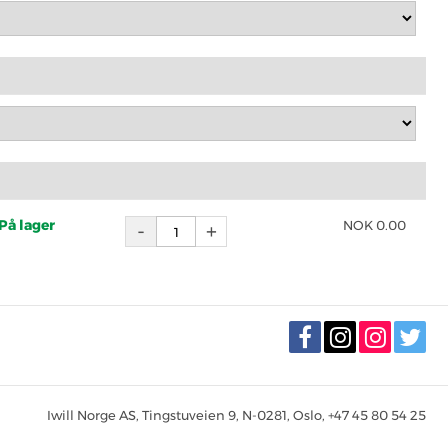
På lager
NOK
0.00
Iwill Norge AS, Tingstuveien 9, N-0281, Oslo, +47 45 80 54 25