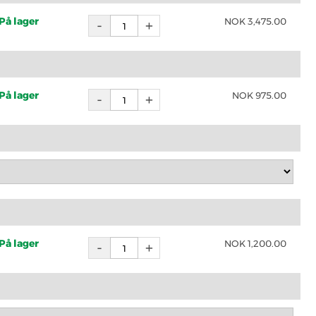
På lager
NOK
3,475.00
På lager
NOK
975.00
På lager
NOK
1,200.00