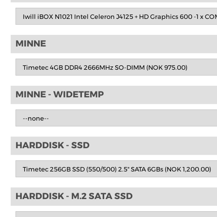
MINNE
MINNE - WIDETEMP
HARDDISK - SSD
HARDDISK - M.2 SATA SSD