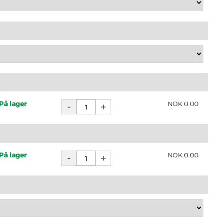
På lager
NOK
0.00
På lager
NOK
0.00