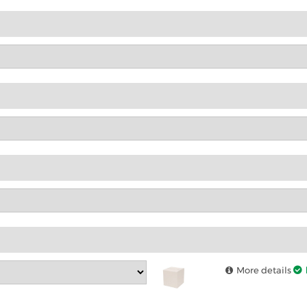
More details