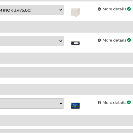
More details
More details
More details