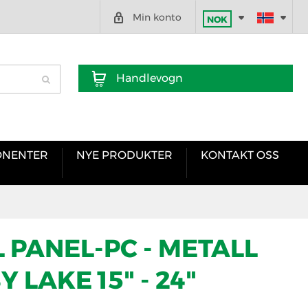
Min konto
NOK
Handlevogn
NENTER
NYE PRODUKTER
KONTAKT OSS
 PANEL-PC - METALL
 LAKE 15" - 24"