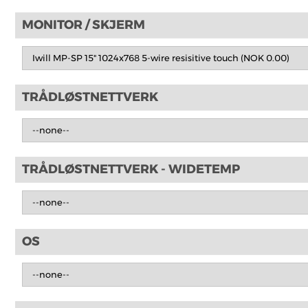
MONITOR / SKJERM
TRÅDLØSTNETTVERK
TRÅDLØSTNETTVERK - WIDETEMP
OS