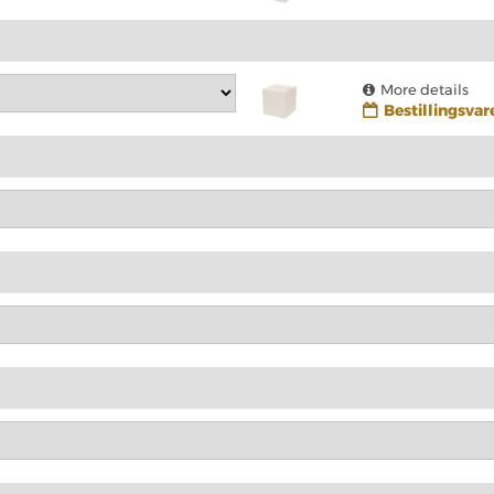
More details
Bestillingsvar