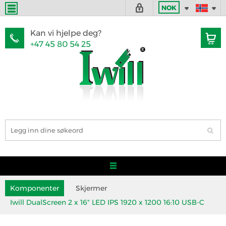
NOK
Kan vi hjelpe deg?
+47 45 80 54 25
Komponenter
Skjermer
Iwill DualScreen 2 x 16" LED IPS 1920 x 1200 16:10 USB-C