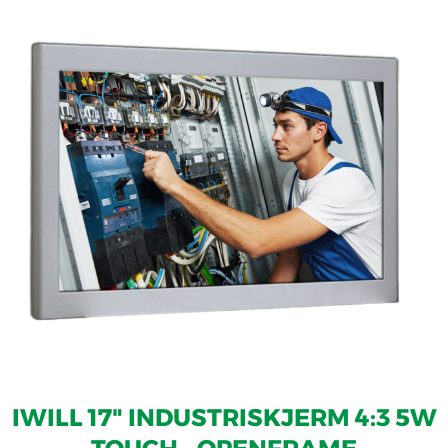
IWILL 17" INDUSTRISKJERM 4:3 5W