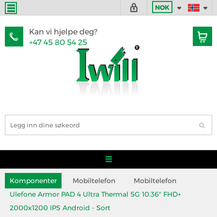
NOK
Kan vi hjelpe deg?
+47 45 80 54 25
Komponenter
Mobiltelefon
Mobiltelefon
Ulefone Armor PAD 4 Ultra Thermal 5G 10.36" FHD+
2000x1200 IPS Android - Sort