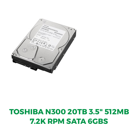
TOSHIBA N300 20TB 3.5" 512MB
7.2K RPM SATA 6GBS