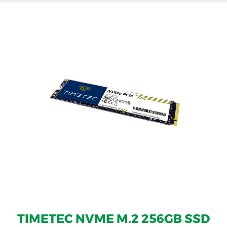
TIMETEC NVME M.2 256GB SSD