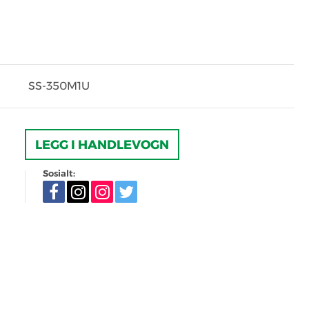
SS-350M1U
LEGG I HANDLEVOGN
Sosialt: