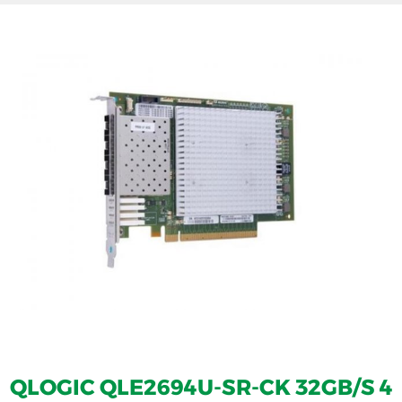
QLOGIC QLE2694U-SR-CK 32GB/S 4