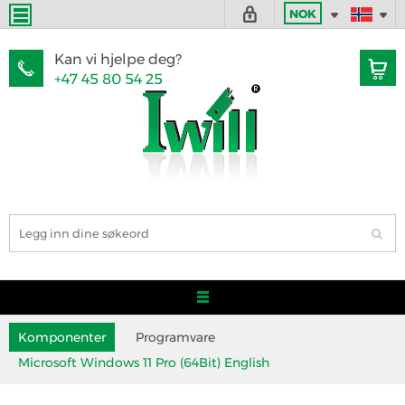
NOK
Kan vi hjelpe deg?
+47 45 80 54 25
Komponenter
Programvare
Microsoft Windows 11 Pro (64Bit) English