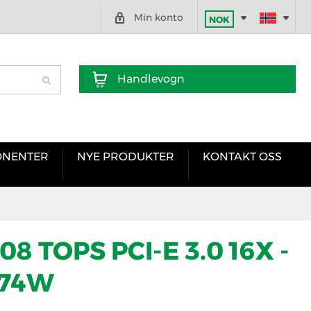
Min konto
NOK
Handlevogn
NENTER
NYE PRODUKTER
KONTAKT OSS
08 TOPS PCI-E 3.0 16X -
74W