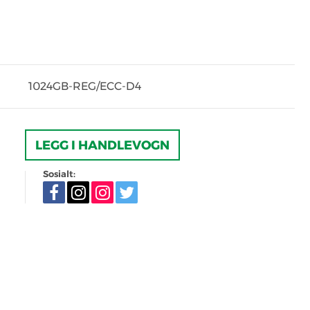
1024GB-REG/ECC-D4
LEGG I HANDLEVOGN
Sosialt: