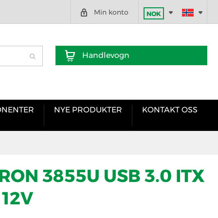
Min konto
NOK
Handlevogn
NENTER
NYE PRODUKTER
KONTAKT OSS
RON 3855U USB 3.0 ITX
12V