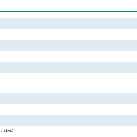
 brukes)