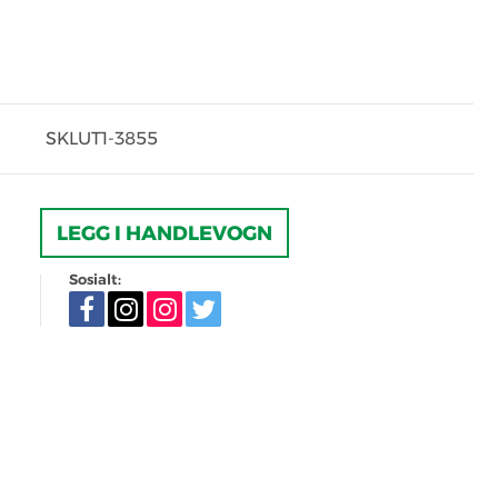
SKLUT1-3855
LEGG I HANDLEVOGN
Sosialt: