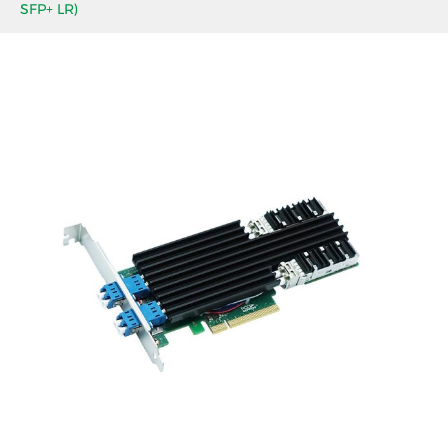
SFP+ LR)