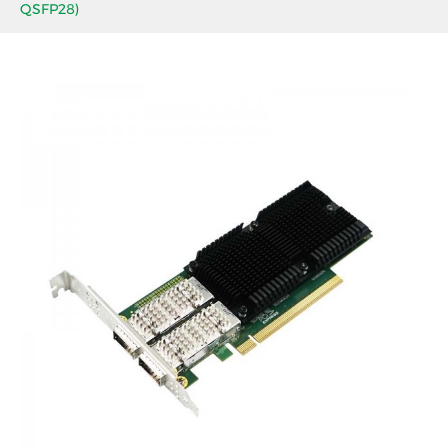
QSFP28)