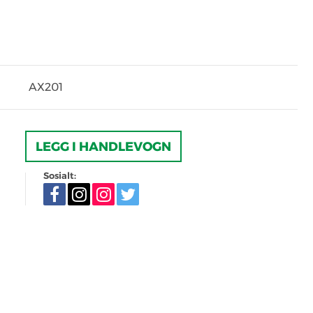
AX201
LEGG I HANDLEVOGN
Sosialt: