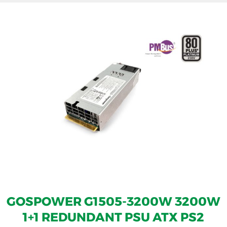
GOSPOWER G1505-3200W 3200W
1+1 REDUNDANT PSU ATX PS2