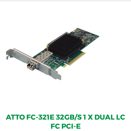
ATTO FC-321E 32GB/S 1 X DUAL LC
FC PCI-E