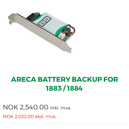
ARECA BATTERY BACKUP FOR
1883 / 1884
NOK
2,540.00
inkl. mva.
NOK 2,032.00
eksl. mva.