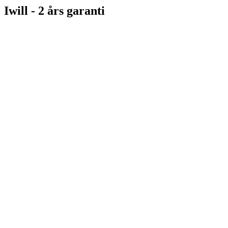
Iwill - 2 års garanti